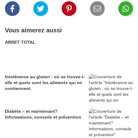
Vous aimerez aussi
ARRET TOTAL
Intolérance au gluten : où se trouve-t-
elle et quels sont les aliments qui en
contiennent.
Diabète – et maintenant?
Informations, conseils et prévention