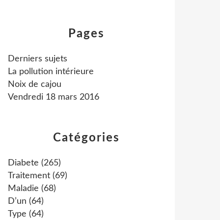
Pages
Derniers sujets
La pollution intérieure
Noix de cajou
Vendredi 18 mars 2016
Catégories
Diabete
(265)
Traitement
(69)
Maladie
(68)
D’un
(64)
Type
(64)