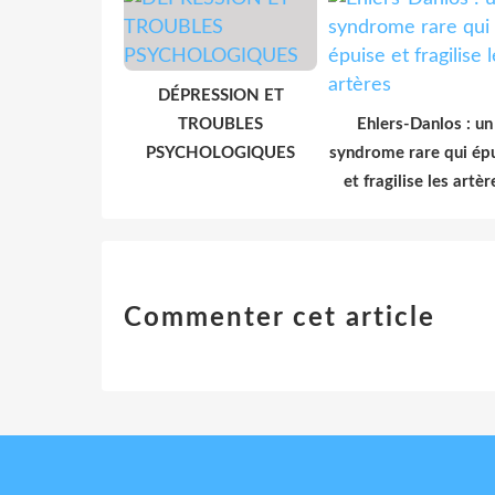
DÉPRESSION ET
TROUBLES
Ehlers-Danlos : un
PSYCHOLOGIQUES
syndrome rare qui ép
et fragilise les artèr
Commenter cet article