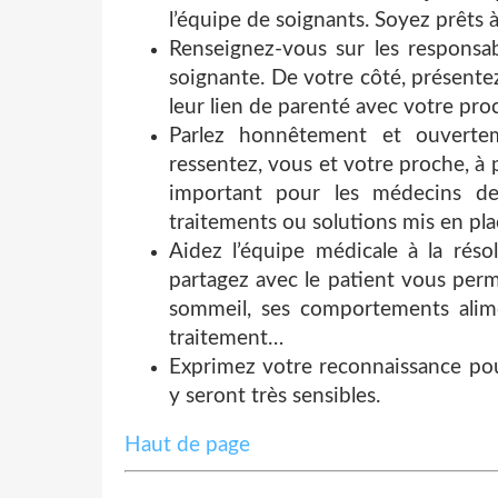
l’équipe de soignants. Soyez prêts 
Renseignez-vous sur les responsa
soignante. De votre côté, présent
leur lien de parenté avec votre pro
Parlez honnêtement et ouverte
ressentez, vous et votre proche, à 
important pour les médecins de
traitements ou solutions mis en pla
Aidez l’équipe médicale à la rés
partagez avec le patient vous perme
sommeil, ses comportements alime
traitement…
Exprimez votre reconnaissance pour
y seront très sensibles.
Haut de page