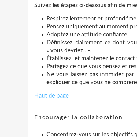
Suivez les étapes ci-dessous afin de mie
Respirez lentement et profondéme
Pensez uniquement au moment pré
Adoptez une attitude confiante.
Définissez clairement ce dont vou
« vous devriez…».
Établissez et maintenez le contact 
Partagez ce que vous pensez et res
Ne vous laissez pas intimider par 
expliquer ce que vous ne comprene
Haut de page
Encourager la collaboration
Concentrez-vous sur les objectifs