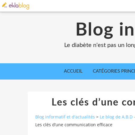
Blog in
Le diabète n'est pas un lo
ACCUEIL
CATÉGORIES PRINC
Les clés d’une c
Blog informatif et d'actualités
>
Le blog de A.B.D
Les clés d’une communication efficace