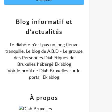
Blog informatif et
d'actualités
Le diabète n'est pas un long fleuve
tranquille. Le blog de A.B.D - Le groupe
des Personnes Diabétiques de
Bruxelles hébergé Eklablog
Voir le profil de
Diab Bruxelles
sur le
portail Eklablog
À propos