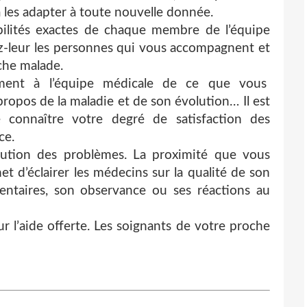
à les adapter à toute nouvelle donnée.
bilités exactes de chaque membre de l’équipe
ez-leur les personnes qui vous accompagnent et
che malade.
ment à l’équipe médicale de ce que vous
propos de la maladie et de son évolution… Il est
 connaître votre degré de satisfaction des
ce.
olution des problèmes. La proximité que vous
t d’éclairer les médecins sur la qualité de son
ntaires, son observance ou ses réactions au
 l’aide offerte. Les soignants de votre proche