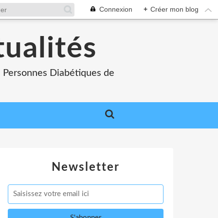
Connexion
+
Créer mon blog
tualités
es Personnes Diabétiques de
Newsletter