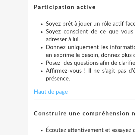
Participation active
Soyez prêt à jouer un rôle actif fa
Soyez conscient de ce que vous
adresser à lui.
Donnez uniquement les information
en exprime le besoin, donnez plus d
Posez des questions afin de clarifi
Affirmez-vous ! Il ne s’agit pas d’
présence.
Haut de page
Construire une compréhension 
Écoutez attentivement et essayez 