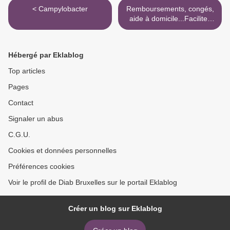
< Campylobacter
Remboursements, congés,
aide à domicile...Facilitez
vos démarches >
Hébergé par Eklablog
Top articles
Pages
Contact
Signaler un abus
C.G.U.
Cookies et données personnelles
Préférences cookies
Voir le profil de Diab Bruxelles sur le portail Eklablog
Créer un blog sur Eklablog