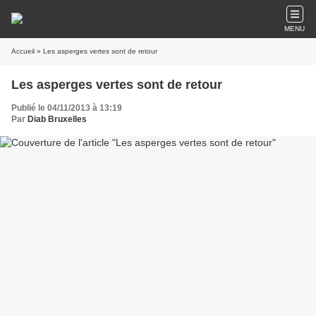
MENU
Accueil
» Les asperges vertes sont de retour
Les asperges vertes sont de retour
Publié le 04/11/2013 à 13:19
Par
Diab Bruxelles