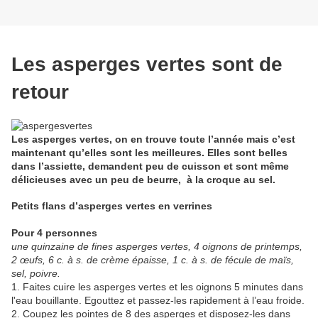
Les asperges vertes sont de
retour
Les asperges vertes, on en trouve toute l’année mais c’est
maintenant qu’elles sont les meilleures. Elles sont belles
dans l’assiette, demandent peu de cuisson et sont même
délicieuses avec un peu de beurre, à la croque au sel.
Petits flans d’asperges vertes en verrines
Pour 4 personnes
une quinzaine de fines asperges vertes, 4 oignons de printemps,
2 œufs, 6 c. à s. de crème épaisse, 1 c. à s. de fécule de maïs,
sel, poivre.
1. Faites cuire les asperges vertes et les oignons 5 minutes dans
l'eau bouillante. Egouttez et passez-les rapidement à l’eau froide.
2. Coupez les pointes de 8 des asperges et disposez-les dans