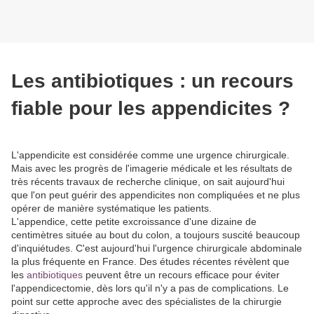
Les antibiotiques : un recours
fiable pour les appendicites ?
L'appendicite est considérée comme une urgence chirurgicale.
Mais avec les progrès de l'imagerie médicale et les résultats de
très récents travaux de recherche clinique, on sait aujourd'hui
que l'on peut guérir des appendicites non compliquées et ne plus
opérer de manière systématique les patients.
L'appendice, cette petite excroissance d'une dizaine de
centimètres située au bout du colon, a toujours suscité beaucoup
d'inquiétudes. C'est aujourd'hui l'urgence chirurgicale abdominale
la plus fréquente en France. Des études récentes révèlent que
les
antibiotiques
peuvent être un recours efficace pour éviter
l'appendicectomie, dès lors qu'il n'y a pas de complications. Le
point sur cette approche avec des spécialistes de la chirurgie