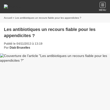
MENU
Accueil
» Les antibiotiques un recours fiable pour les appendicites ?
Les antibiotiques un recours fiable pour les
appendicites ?
Publié le 04/11/2013 à 13:19
Par
Diab Bruxelles