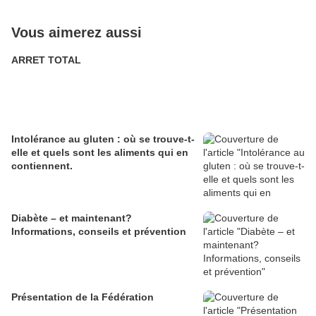
Vous aimerez aussi
ARRET TOTAL
Intolérance au gluten : où se trouve-t-
elle et quels sont les aliments qui en
contiennent.
Diabète – et maintenant?
Informations, conseils et prévention
Présentation de la Fédération