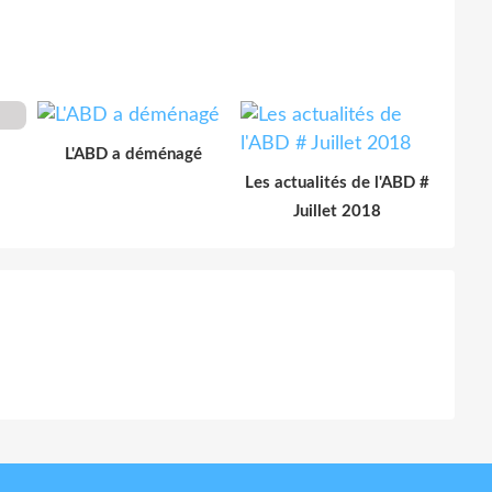
L'ABD a déménagé
Les actualités de l'ABD #
Juillet 2018