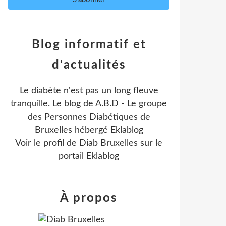
Blog informatif et
d'actualités
Le diabète n'est pas un long fleuve
tranquille. Le blog de A.B.D - Le groupe
des Personnes Diabétiques de
Bruxelles hébergé Eklablog
Voir le profil de
Diab Bruxelles
sur le
portail Eklablog
À propos