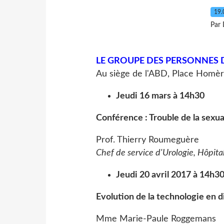
19.
Par 
LE GROUPE DES PERSONNES 
Au siège de l'ABD, Place Homè
Jeudi 16 mars à 14h30
Conférence : Trouble de la sexua
Prof. Thierry Roumeguère
Chef de service d'Urologie, Hôpita
Jeudi 20 avril 2017 à 14h3
Evolution de la technologie en di
Mme Marie-Paule Roggemans