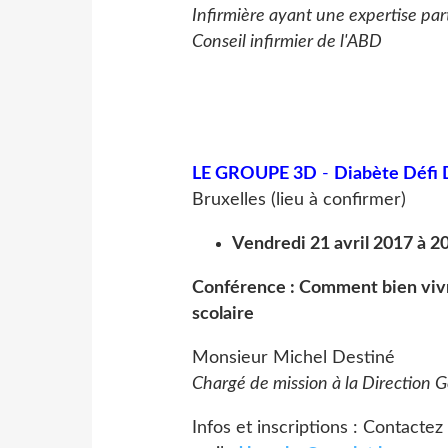
Infirmière ayant une expertise par
Conseil infirmier de l'ABD
LE GROUPE 3D
-
Diabète Défi 
Bruxelles (lieu à confirmer)
Vendredi 21 avril 2017 à 2
Conférence : Comment bien vivre
scolaire
Monsieur Michel Destiné
Chargé de mission à la Direction 
Infos et inscriptions : Contact