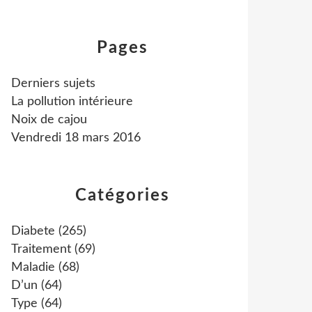
Pages
Derniers sujets
La pollution intérieure
Noix de cajou
Vendredi 18 mars 2016
Catégories
Diabete
(265)
Traitement
(69)
Maladie
(68)
D’un
(64)
Type
(64)