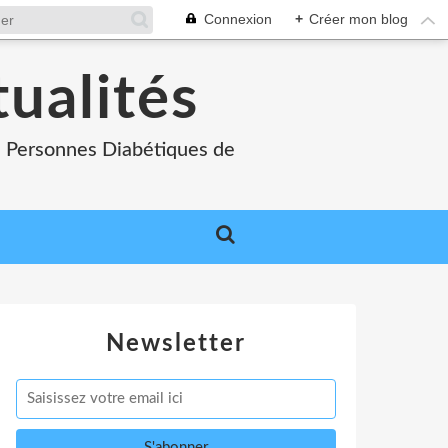
Connexion
+
Créer mon blog
tualités
es Personnes Diabétiques de
Newsletter