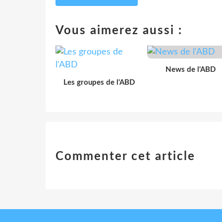
Vous aimerez aussi :
News de l'ABD
Les groupes de l'ABD
Commenter cet article