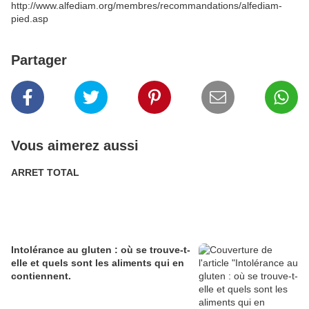
http://www.alfediam.org/membres/recommandations/alfediam-
pied.asp
Partager
Vous aimerez aussi
ARRET TOTAL
Intolérance au gluten : où se trouve-t-
elle et quels sont les aliments qui en
contiennent.