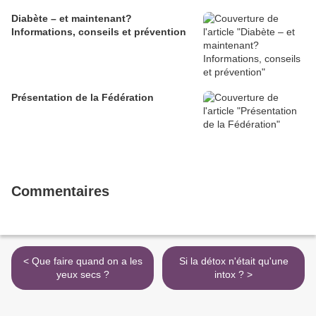
Diabète – et maintenant?
Informations, conseils et prévention
Présentation de la Fédération
Commentaires
< Que faire quand on a les
Si la détox n'était qu'une
yeux secs ?
intox ? >