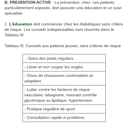
B. PREVENTION ACTIVE
- La prévention, chez. ces patients
particulièrement exposés, doit associer une éducation et un suivi
spécialisé.
1.
L'éducation
doit commencer chez les diabétiques sans critère
de risque. Les conseils indispensables sont résumés dans le
Tableau III.
Tableau III. Conseils aux patients jeunes, sans critères de risque
- Soins des pieds réguliers
- Limer et non couper les ongles
- Choix de chaussures confortables et
adaptées
- Lutter contre les facteurs de risque
vasculaire: tabagisme, mauvais contrôle
glycémique ou lipidique, hypertension
- Pratique régulière de sport
- Consultation rapide si problème