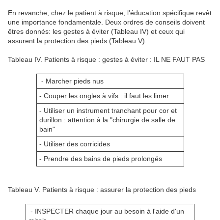
En revanche, chez le patient à risque, l'éducation spécifique revêt
une importance fondamentale. Deux ordres de conseils doivent
êtres donnés: les gestes à éviter (Tableau IV) et ceux qui
assurent la protection des pieds (Tableau V).
Tableau IV. Patients à risque : gestes à éviter : IL NE FAUT PAS
- Marcher pieds nus
- Couper les ongles à vifs : il faut les limer
- Utiliser un instrument tranchant pour cor et
durillon : attention à la "chirurgie de salle de
bain"
- Utiliser des corricides
- Prendre des bains de pieds prolongés
Tableau V. Patients à risque : assurer la protection des pieds
- INSPECTER chaque jour au besoin à l'aide d'un