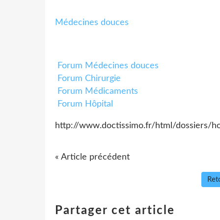
Médecines douces
Forum Médecines douces
Forum Chirurgie
Forum Médicaments
Forum Hôpital
http://www.doctissimo.fr/html/dossiers/ho
« Article précédent
Reto
Partager cet article