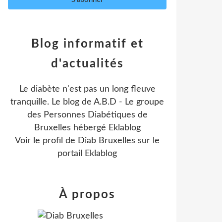
Blog informatif et
d'actualités
Le diabète n'est pas un long fleuve
tranquille. Le blog de A.B.D - Le groupe
des Personnes Diabétiques de
Bruxelles hébergé Eklablog
Voir le profil de
Diab Bruxelles
sur le
portail Eklablog
À propos