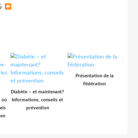
Présentation de la
Fédération
Diabète – et maintenant?
: où
Informations, conseils et
els
prévention
 en