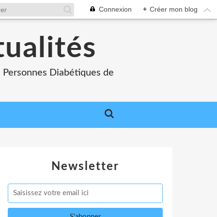
Connexion
+
Créer mon blog
tualités
es Personnes Diabétiques de
Newsletter