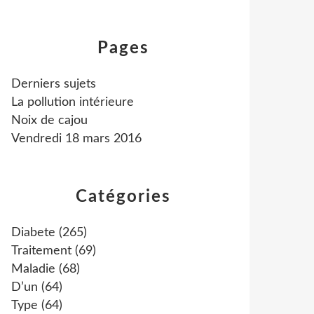
Pages
Derniers sujets
La pollution intérieure
Noix de cajou
Vendredi 18 mars 2016
Catégories
Diabete
(265)
Traitement
(69)
Maladie
(68)
D’un
(64)
Type
(64)