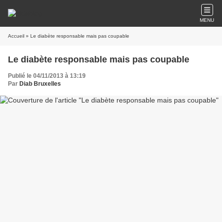
MENU
Accueil
» Le diabète responsable mais pas coupable
Le diabète responsable mais pas coupable
Publié le 04/11/2013 à 13:19
Par
Diab Bruxelles