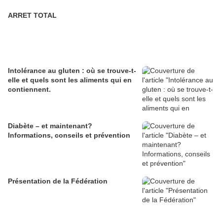
ARRET TOTAL
Intolérance au gluten : où se trouve-t-
elle et quels sont les aliments qui en
contiennent.
Diabète – et maintenant?
Informations, conseils et prévention
Présentation de la Fédération