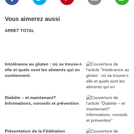
Vous aimerez aussi
ARRET TOTAL
Intolérance au gluten : où se trouve-t-
elle et quels sont les aliments qui en
contiennent.
Diabète – et maintenant?
Informations, conseils et prévention
Présentation de la Fédération