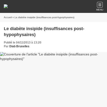
MENU
Accueil
» Le diabète insipide (insuffisances post-hypophysaires)
Le diabète insipide (insuffisances post-
hypophysaires)
Publié le 04/11/2013 à 13:20
Par
Diab Bruxelles