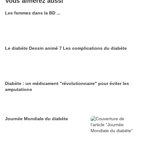
Vous aimerez aussi
Les femmes dans la BD ...
Le diabète Dessin animé 7 Les complications du diabète
Diabète : un médicament "révolutionnaire" pour éviter les
amputations
Journée Mondiale du diabète