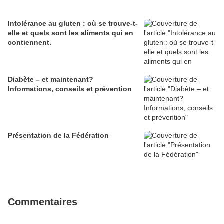
Intolérance au gluten : où se trouve-t-
elle et quels sont les aliments qui en
contiennent.
Diabète – et maintenant?
Informations, conseils et prévention
Présentation de la Fédération
Commentaires