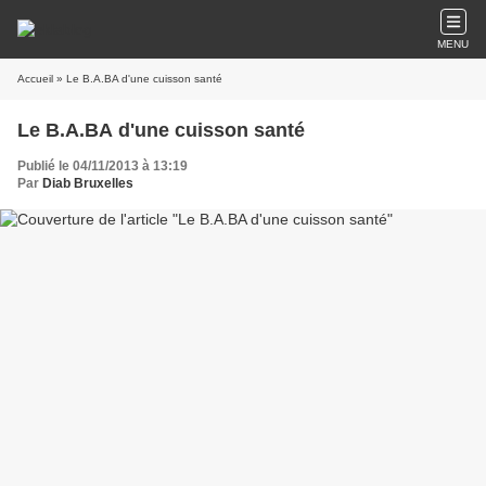
MENU
Accueil
» Le B.A.BA d'une cuisson santé
Le B.A.BA d'une cuisson santé
Publié le 04/11/2013 à 13:19
Par
Diab Bruxelles