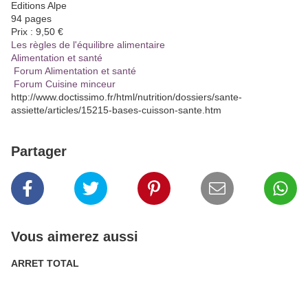
Editions Alpe
94 pages
Prix : 9,50 €
Les règles de l'équilibre alimentaire
Alimentation et santé
Forum Alimentation et santé
Forum Cuisine minceur
http://www.doctissimo.fr/html/nutrition/dossiers/sante-
assiette/articles/15215-bases-cuisson-sante.htm
Partager
Vous aimerez aussi
ARRET TOTAL