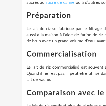
sucrés au
sucre de canne
ou à d’autres su
Préparation
Le lait de riz se fabrique par le filtrage
aussi à la maison à l’aide de farine de riz 
riz brun avec un grand volume d’eau, avan
Commercialisation
Le lait de riz commercialisé est souvent
Quand il ne l’est pas, il peut être utilis
lait de vache.
Comparaison avec le 