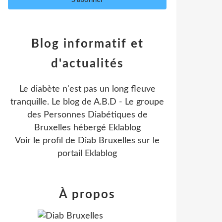
Blog informatif et
d'actualités
Le diabète n'est pas un long fleuve
tranquille. Le blog de A.B.D - Le groupe
des Personnes Diabétiques de
Bruxelles hébergé Eklablog
Voir le profil de
Diab Bruxelles
sur le
portail Eklablog
À propos