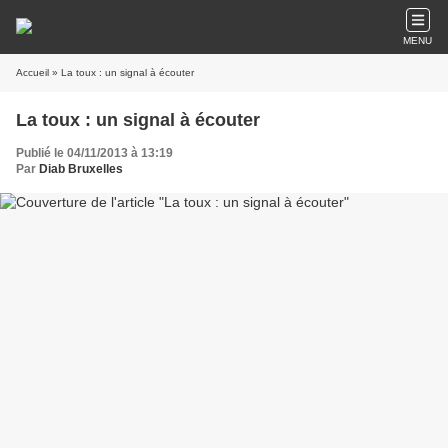
MENU
Accueil
» La toux : un signal à écouter
La toux : un signal à écouter
Publié le 04/11/2013 à 13:19
Par
Diab Bruxelles