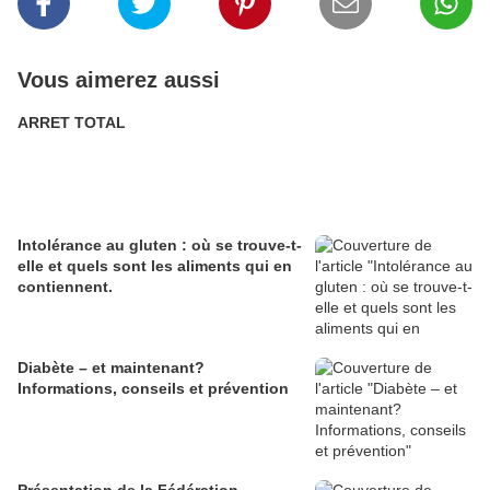
Vous aimerez aussi
ARRET TOTAL
Intolérance au gluten : où se trouve-t-
elle et quels sont les aliments qui en
contiennent.
Diabète – et maintenant?
Informations, conseils et prévention