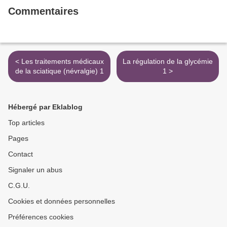
Commentaires
< Les traitements médicaux
La régulation de la glycémie
de la sciatique (névralgie) 1
1 >
Hébergé par Eklablog
Top articles
Pages
Contact
Signaler un abus
C.G.U.
Cookies et données personnelles
Préférences cookies