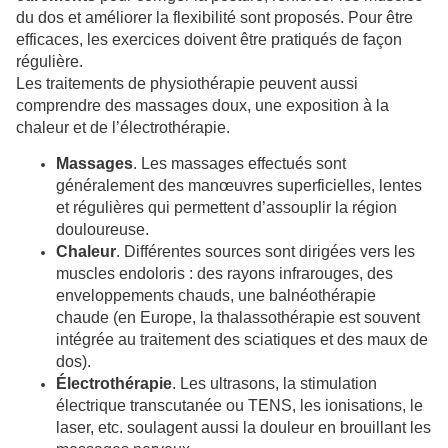
du dos et améliorer la flexibilité sont proposés. Pour être
efficaces, les exercices doivent être pratiqués de façon
régulière.
Les traitements de physiothérapie peuvent aussi
comprendre des massages doux, une exposition à la
chaleur et de l’électrothérapie.
Massages
. Les massages effectués sont
généralement des manœuvres superficielles, lentes
et régulières qui permettent d’assouplir la région
douloureuse.
Chaleur
. Différentes sources sont dirigées vers les
muscles endoloris : des rayons infrarouges, des
enveloppements chauds, une balnéothérapie
chaude (en Europe, la thalassothérapie est souvent
intégrée au traitement des sciatiques et des maux de
dos).
Électrothérapie
. Les ultrasons, la stimulation
électrique transcutanée ou TENS, les ionisations, le
laser, etc. soulagent aussi la douleur en brouillant les