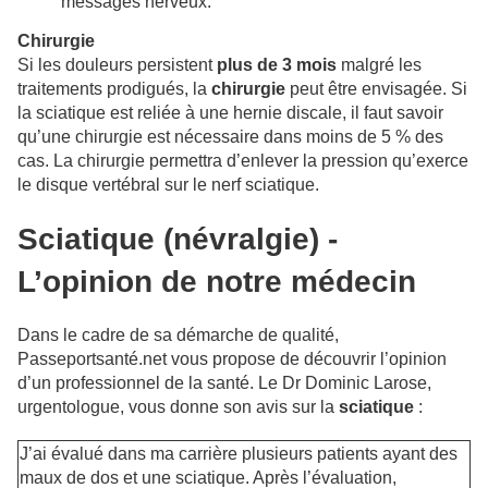
messages nerveux.
Chirurgie
Si les douleurs persistent
plus de 3 mois
malgré les
traitements prodigués, la
chirurgie
peut être envisagée. Si
la sciatique est reliée à une hernie discale, il faut savoir
qu’une chirurgie est nécessaire dans moins de 5 % des
cas. La chirurgie permettra d’enlever la pression qu’exerce
le disque vertébral sur le nerf sciatique.
Sciatique (névralgie) -
L’opinion de notre médecin
Dans le cadre de sa démarche de qualité,
Passeportsanté.net vous propose de découvrir l’opinion
d’un professionnel de la santé. Le Dr Dominic Larose,
urgentologue, vous donne son avis sur la
sciatique
:
J’ai évalué dans ma carrière plusieurs patients ayant des
maux de dos et une sciatique. Après l’évaluation,