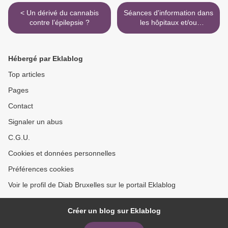
< Un dérivé du cannabis
Séances d'information dans
contre l’épilepsie ?
les hôpitaux et/ou
communes >
Hébergé par Eklablog
Top articles
Pages
Contact
Signaler un abus
C.G.U.
Cookies et données personnelles
Préférences cookies
Voir le profil de Diab Bruxelles sur le portail Eklablog
Créer un blog sur Eklablog