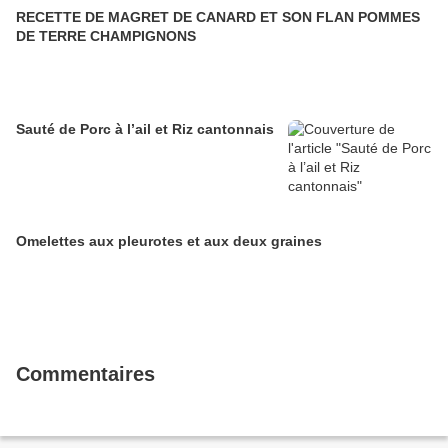
RECETTE DE MAGRET DE CANARD ET SON FLAN POMMES
DE TERRE CHAMPIGNONS
Sauté de Porc à l’ail et Riz cantonnais
Omelettes aux pleurotes et aux deux graines
Commentaires