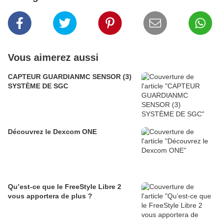
Vous aimerez aussi
CAPTEUR GUARDIANMC SENSOR (3)
SYSTÈME DE SGC
Découvrez le Dexcom ONE
Qu’est-ce que le FreeStyle Libre 2
vous apportera de plus ?