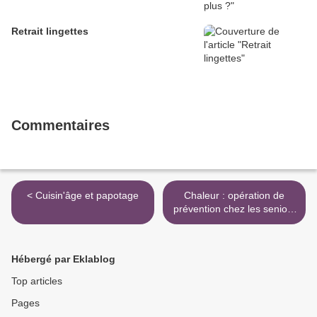
Retrait lingettes
Commentaires
< Cuisin'âge et papotage
Chaleur : opération de
prévention chez les seniors
! >
Hébergé par Eklablog
Top articles
Pages