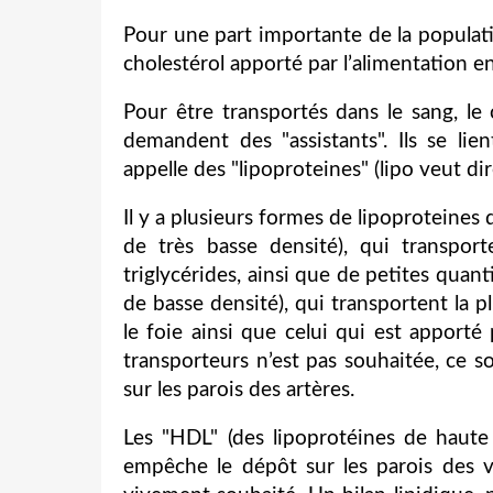
Pour une part importante de la populati
cholestérol apporté par l’alimentation 
Pour être transportés dans le sang, le c
demandent des "assistants". Ils se li
appelle des "lipoproteines" (lipo veut dir
Il y a plusieurs formes de lipoproteines 
de très basse densité), qui transpo
triglycérides, ainsi que de petites quant
de basse densité), qui transportent la p
le foie ainsi que celui qui est apporté
transporteurs n’est pas souhaitée, ce s
sur les parois des artères.
Les "HDL" (des lipoprotéines de haute 
empêche le dépôt sur les parois des v