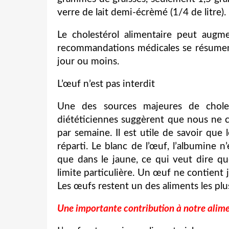
verre de lait demi-écrèmé (1/4 de litre).
Le cholestérol alimentaire peut augme
recommandations médicales se résumen
jour ou moins.
L’œuf n’est pas interdit
Une des sources majeures de cholest
diététiciennes suggèrent que nous ne 
par semaine. Il est utile de savoir que
réparti. Le blanc de l’œuf, l’albumine n
que dans le jaune, ce qui veut dire q
limite particulière. Un œuf ne contient 
Les œufs restent un des aliments les plu
Une importante contribution à notre alim