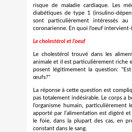
risque de maladie cardiaque. Les méd
diabétiques de type 1 (insulino-dépe
sont particulièrement intéressés au
coronarienne. En quoi l’oeuf intervient-i
Le cholestérol et l’oeuf
Le cholestérol trouvé dans les alimen
animale et il est particulièrement riche
posent légitimement la question: "E
œufs?"
La réponse à cette question est compliqu
pas totalement indésirable. Le corps a b
l’organisme humain, particulièrement le
apporté par l’alimentation est digéré et
le foie, dans la plupart des cas, en 
constant dans le sang.