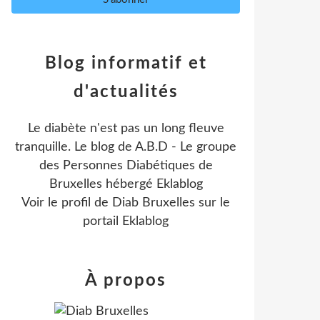
Blog informatif et
d'actualités
Le diabète n'est pas un long fleuve
tranquille. Le blog de A.B.D - Le groupe
des Personnes Diabétiques de
Bruxelles hébergé Eklablog
Voir le profil de
Diab Bruxelles
sur le
portail Eklablog
À propos