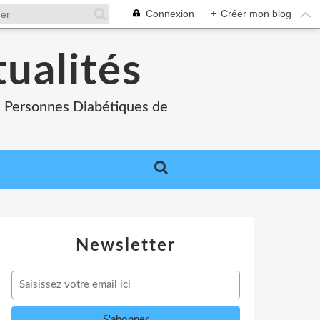
Connexion
+
Créer mon blog
tualités
es Personnes Diabétiques de
Newsletter