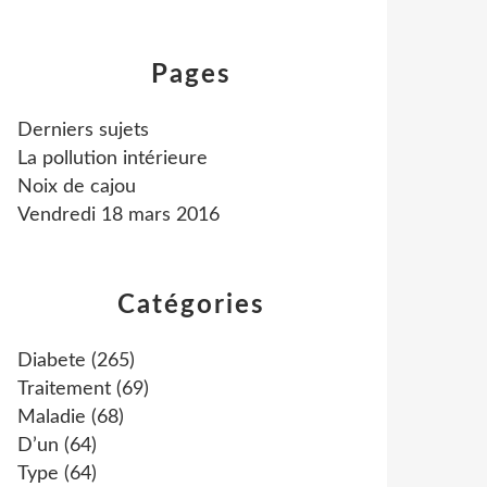
Pages
Derniers sujets
La pollution intérieure
Noix de cajou
Vendredi 18 mars 2016
Catégories
Diabete
(265)
Traitement
(69)
Maladie
(68)
D’un
(64)
Type
(64)