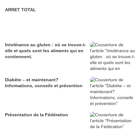
ARRET TOTAL
Intolérance au gluten : où se trouve-t-
elle et quels sont les aliments qui en
contiennent.
Diabète – et maintenant?
Informations, conseils et prévention
Présentation de la Fédération