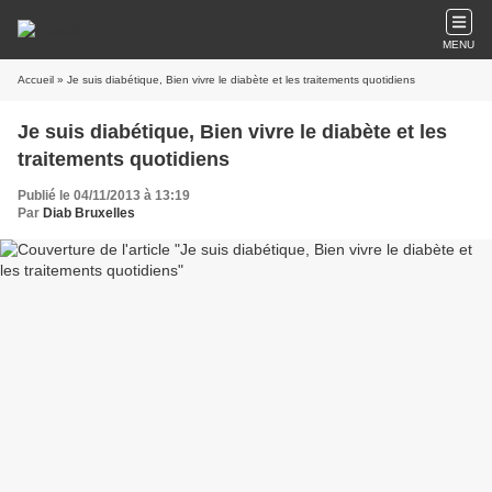
MENU
Accueil
» Je suis diabétique, Bien vivre le diabète et les traitements quotidiens
Je suis diabétique, Bien vivre le diabète et les
traitements quotidiens
Publié le 04/11/2013 à 13:19
Par
Diab Bruxelles