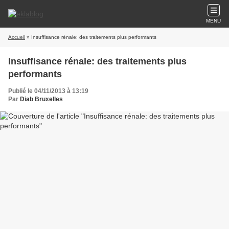
MENU
Accueil
» Insuffisance rénale: des traitements plus performants
Insuffisance rénale: des traitements plus
performants
Publié le 04/11/2013 à 13:19
Par
Diab Bruxelles