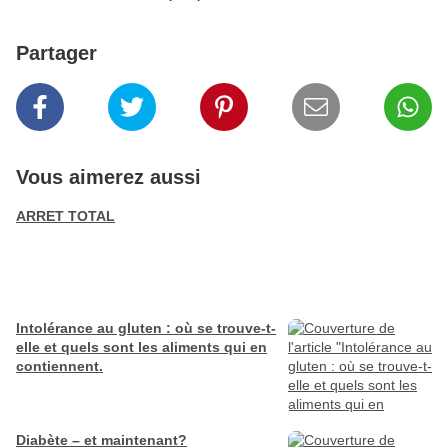
Partager
Vous aimerez aussi
ARRET TOTAL
Intolérance au gluten : où se trouve-t-
elle et quels sont les aliments qui en
contiennent.
Diabète – et maintenant?