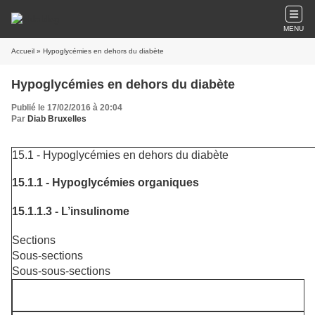
MENU
Accueil
» Hypoglycémies en dehors du diabète
Hypoglycémies en dehors du diabète
Publié le 17/02/2016 à 20:04
Par
Diab Bruxelles
15.1 - Hypoglycémies en dehors du diabète
15.1.1 - Hypoglycémies organiques
15.1.1.3 - L’insulinome
Sections
Sous-sections
Sous-sous-sections