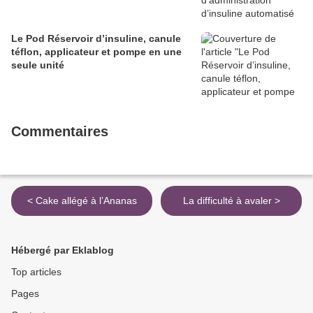
Le Pod Réservoir d’insuline, canule
téflon, applicateur et pompe en une
seule unité
Commentaires
< Cake allégé à l’Ananas
La difficulté à avaler >
Hébergé par Eklablog
Top articles
Pages