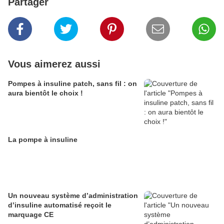
Partager
Vous aimerez aussi
Pompes à insuline patch, sans fil : on
aura bientôt le choix !
La pompe à insuline
Un nouveau système d’administration
d’insuline automatisé reçoit le
marquage CE