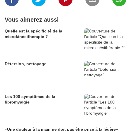
Vous aimerez aussi
Quelle est la spécificité de la
microkinésithérapie ?
Détersion, nettoyage
Les 100 symptômes de la
fibromyalgie
«Une douleur à la main ne doit pas être prise à la légère»