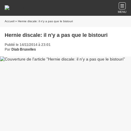
MENU
Accueil
» Hernie discale: il n'y a pas que le bistouri
Hernie discale: il n'y a pas que le bistouri
Publié le 14/11/2014 à 23:01
Par
Diab Bruxelles