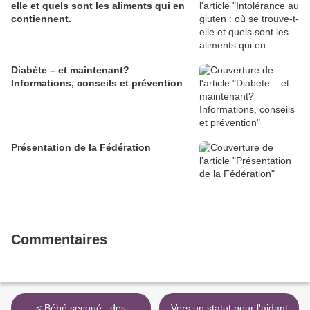
elle et quels sont les aliments qui en
contiennent.
Diabète – et maintenant?
Informations, conseils et prévention
Présentation de la Fédération
Commentaires
< Bébé secoué : des
Vers un statut pour l'aidant