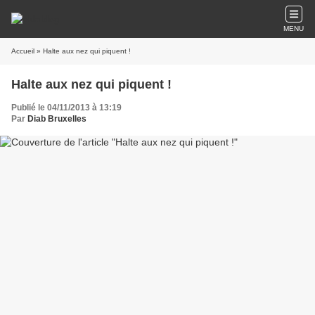
MENU
Accueil
» Halte aux nez qui piquent !
Halte aux nez qui piquent !
Publié le 04/11/2013 à 13:19
Par
Diab Bruxelles