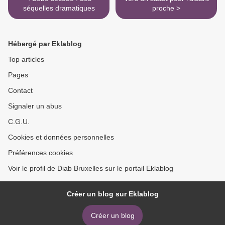
séquelles dramatiques
proche >
Hébergé par Eklablog
Top articles
Pages
Contact
Signaler un abus
C.G.U.
Cookies et données personnelles
Préférences cookies
Voir le profil de Diab Bruxelles sur le portail Eklablog
Créer un blog sur Eklablog
Créer un blog