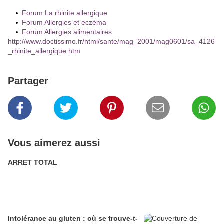
Forum La rhinite allergique
Forum Allergies et eczéma
Forum Allergies alimentaires
http://www.doctissimo.fr/html/sante/mag_2001/mag0601/sa_4126
_rhinite_allergique.htm
Partager
Vous aimerez aussi
ARRET TOTAL
Intolérance au gluten : où se trouve-t-