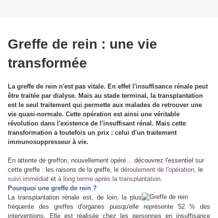
Greffe de rein : une vie
transformée
La greffe de rein n'est pas vitale. En effet l'insuffisance rénale peut
être traitée par dialyse. Mais au stade terminal, la transplantation
est le seul traitement qui permette aux malades de retrouver une
vie quasi-normale. Cette opération est ainsi une véritable
révolution dans l'existence de l'insuffisant rénal. Mais cette
transformation a toutefois un prix : celui d'un traitement
immunosuppresseur à vie.
En attente de greffon, nouvellement opéré… découvrez l'essentiel sur
cette greffe : les raisons de la greffe, le
déroulement de l'opération
, le
suivi immédiat
et
à long terme après la transplantation
.
Pourquoi une greffe de rein ?
La transplantation rénale est, de loin, la plus
fréquente des greffes d'organes puisqu'elle représente 52 % des
interventions. Elle est réalisée chez les personnes en insuffisance