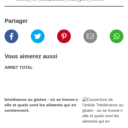
Partager
Vous aimerez aussi
ARRET TOTAL
Intolérance au gluten : où se trouve-t-
elle et quels sont les aliments qui en
contiennent.