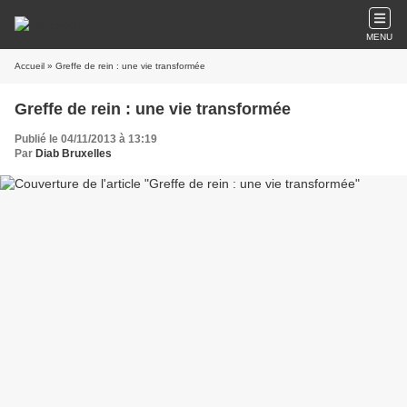
MENU
Accueil
» Greffe de rein : une vie transformée
Greffe de rein : une vie transformée
Publié le 04/11/2013 à 13:19
Par
Diab Bruxelles