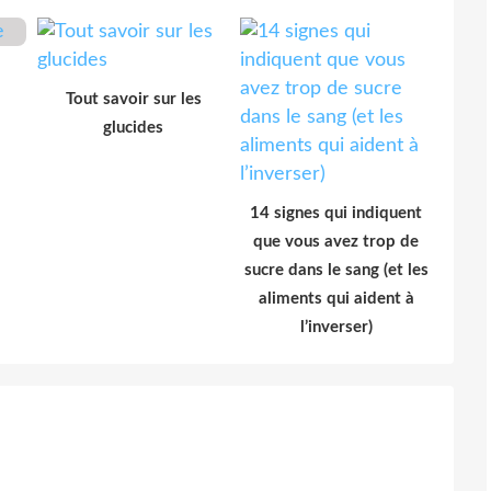
Tout savoir sur les
glucides
14 signes qui indiquent
que vous avez trop de
sucre dans le sang (et les
aliments qui aident à
l’inverser)