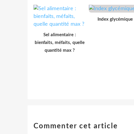
Index glycémique
Sel alimentaire :
bienfaits, méfaits, quelle
quantité max ?
Commenter cet article