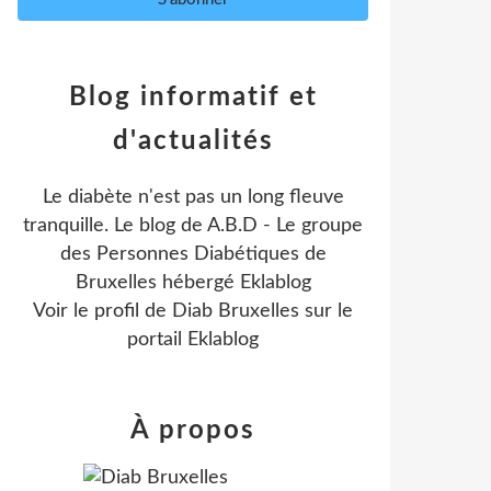
Blog informatif et
d'actualités
Le diabète n'est pas un long fleuve
tranquille. Le blog de A.B.D - Le groupe
des Personnes Diabétiques de
Bruxelles hébergé Eklablog
Voir le profil de
Diab Bruxelles
sur le
portail Eklablog
À propos