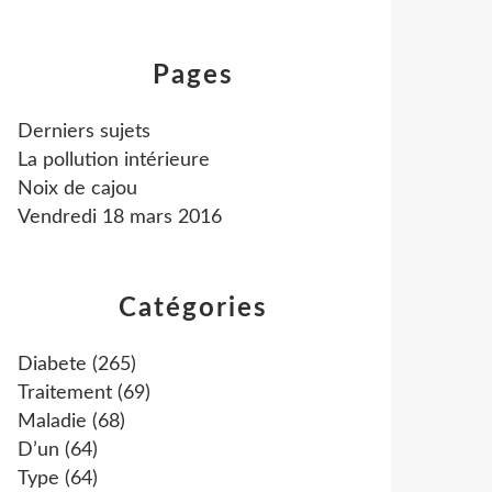
Pages
Derniers sujets
La pollution intérieure
Noix de cajou
Vendredi 18 mars 2016
Catégories
Diabete
(265)
Traitement
(69)
Maladie
(68)
D’un
(64)
Type
(64)