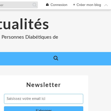
Connexion
+
Créer mon blog
tualités
es Personnes Diabétiques de
Newsletter