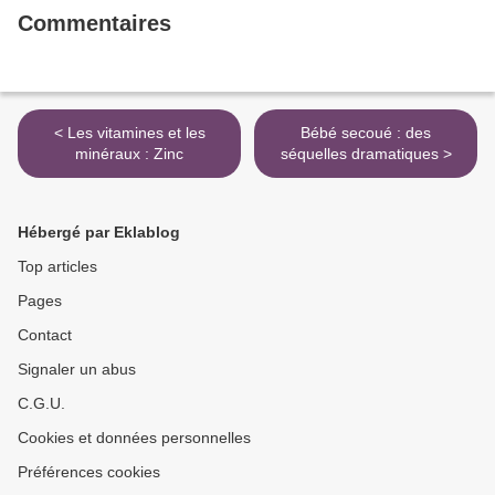
Commentaires
< Les vitamines et les
Bébé secoué : des
minéraux : Zinc
séquelles dramatiques >
Hébergé par Eklablog
Top articles
Pages
Contact
Signaler un abus
C.G.U.
Cookies et données personnelles
Préférences cookies