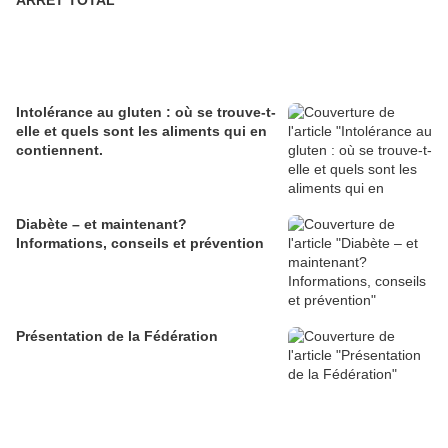
ARRET TOTAL
Intolérance au gluten : où se trouve-t-
elle et quels sont les aliments qui en
contiennent.
Diabète – et maintenant?
Informations, conseils et prévention
Présentation de la Fédération