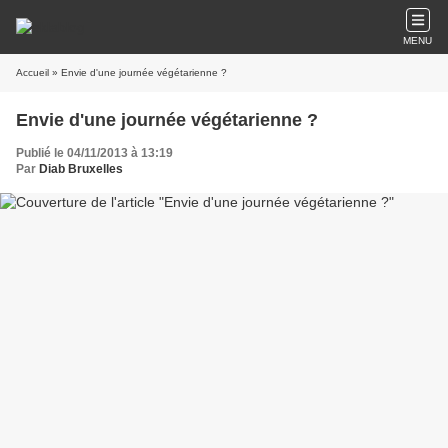
MENU
Accueil
» Envie d'une journée végétarienne ?
Envie d'une journée végétarienne ?
Publié le 04/11/2013 à 13:19
Par
Diab Bruxelles