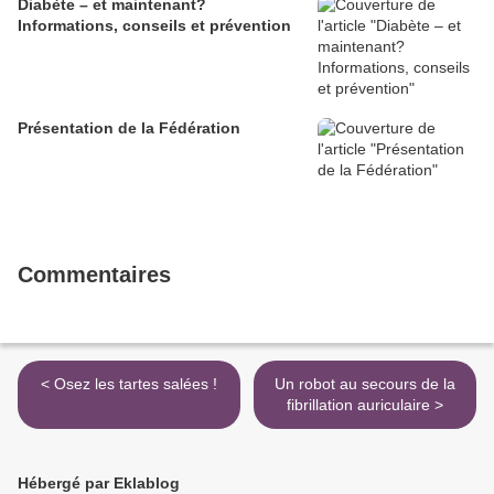
Diabète – et maintenant?
Informations, conseils et prévention
Présentation de la Fédération
Commentaires
< Osez les tartes salées !
Un robot au secours de la
fibrillation auriculaire >
Hébergé par Eklablog