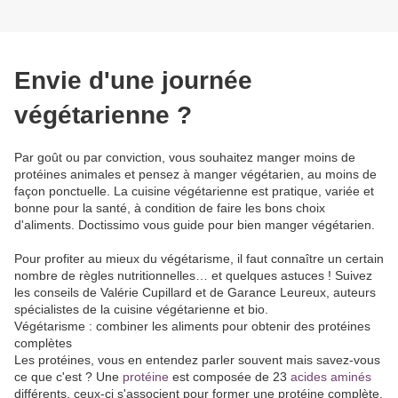
Envie d'une journée
végétarienne ?
Par goût ou par conviction, vous souhaitez manger moins de
protéines animales et pensez à manger végétarien, au moins de
façon ponctuelle. La cuisine végétarienne est pratique, variée et
bonne pour la santé, à condition de faire les bons choix
d'aliments. Doctissimo vous guide pour bien manger végétarien.
Pour profiter au mieux du végétarisme, il faut connaître un certain
nombre de règles nutritionnelles… et quelques astuces ! Suivez
les conseils de Valérie Cupillard et de Garance Leureux, auteurs
spécialistes de la cuisine végétarienne et bio.
Végétarisme : combiner les aliments pour obtenir des protéines
complètes
Les protéines, vous en entendez parler souvent mais savez-vous
ce que c'est ? Une
protéine
est composée de 23
acides aminés
différents, ceux-ci s'associent pour former une protéine complète.