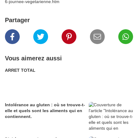
6-journee-vegetarienne.htm
Partager
Vous aimerez aussi
ARRET TOTAL
Intolérance au gluten : où se trouve-t-
elle et quels sont les aliments qui en
contiennent.