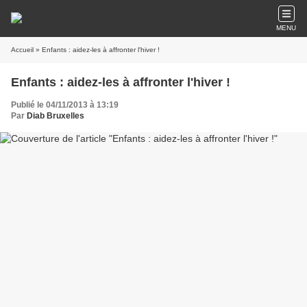
MENU
Accueil
» Enfants : aidez-les à affronter l'hiver !
Enfants : aidez-les à affronter l'hiver !
Publié le 04/11/2013 à 13:19
Par
Diab Bruxelles