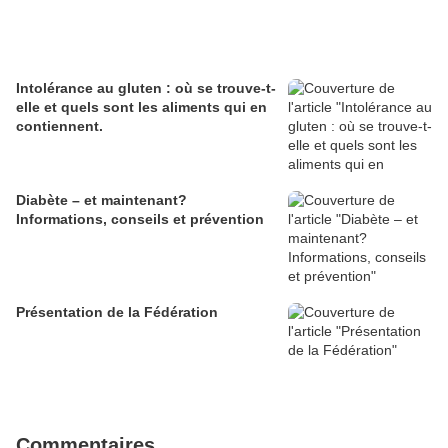
Intolérance au gluten : où se trouve-t-
elle et quels sont les aliments qui en
contiennent.
Diabète – et maintenant?
Informations, conseils et prévention
Présentation de la Fédération
Commentaires