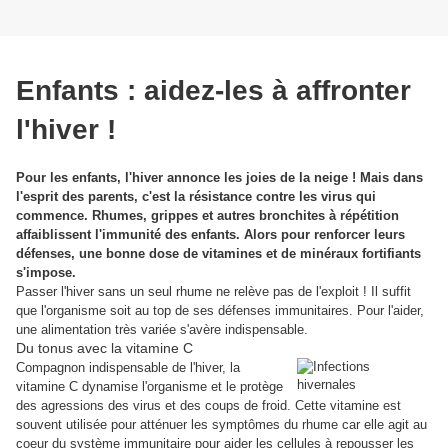
Enfants : aidez-les à affronter
l'hiver !
Pour les enfants, l'hiver annonce les joies de la neige ! Mais dans
l'esprit des parents, c'est la résistance contre les virus qui
commence. Rhumes, grippes et autres bronchites à répétition
affaiblissent l'immunité des enfants. Alors pour renforcer leurs
défenses, une bonne dose de vitamines et de minéraux fortifiants
s'impose.
Passer l'hiver sans un seul rhume ne relève pas de l'exploit ! Il suffit
que l'organisme soit au top de ses défenses immunitaires. Pour l'aider,
une alimentation très variée s'avère indispensable.
Du tonus avec la vitamine C
Compagnon indispensable de l'hiver, la
vitamine C dynamise l'organisme et le protège
des agressions des virus et des coups de froid. Cette vitamine est
souvent utilisée pour atténuer les symptômes du rhume car elle agit au
coeur du système immunitaire pour aider les cellules à repousser les