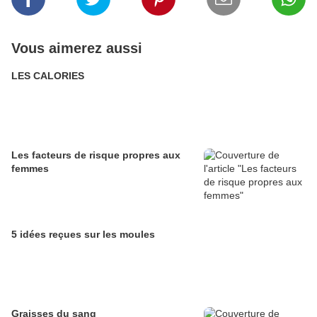
Vous aimerez aussi
LES CALORIES
Les facteurs de risque propres aux
femmes
5 idées reçues sur les moules
Graisses du sang