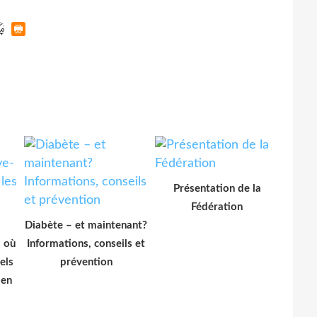
Présentation de la
Fédération
Diabète – et maintenant?
: où
Informations, conseils et
els
prévention
 en