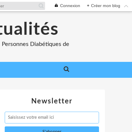
Connexion
+
Créer mon blog
tualités
es Personnes Diabétiques de
Newsletter