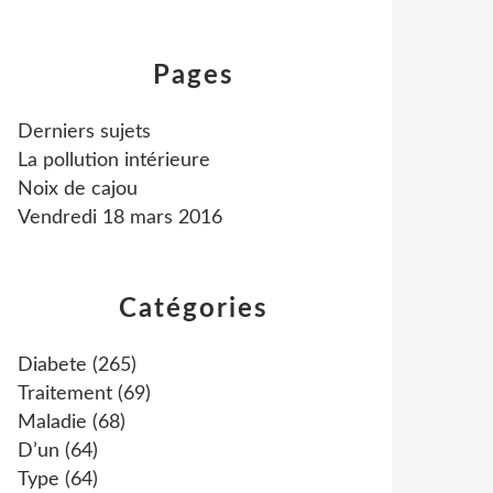
Pages
Derniers sujets
La pollution intérieure
Noix de cajou
Vendredi 18 mars 2016
Catégories
Diabete
(265)
Traitement
(69)
Maladie
(68)
D’un
(64)
Type
(64)