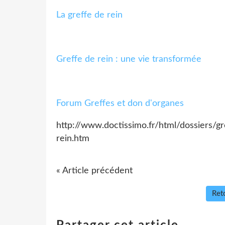
La greffe de rein
Greffe de rein : une vie transformée
Forum Greffes et don d'organes
http://www.doctissimo.fr/html/dossiers/gr
rein.htm
« Article précédent
Reto