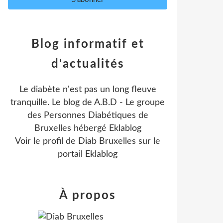
Blog informatif et
d'actualités
Le diabète n'est pas un long fleuve
tranquille. Le blog de A.B.D - Le groupe
des Personnes Diabétiques de
Bruxelles hébergé Eklablog
Voir le profil de
Diab Bruxelles
sur le
portail Eklablog
À propos