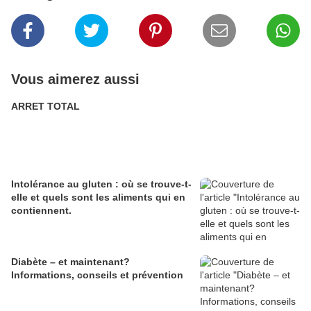
Vous aimerez aussi
ARRET TOTAL
Intolérance au gluten : où se trouve-t-
elle et quels sont les aliments qui en
contiennent.
Diabète – et maintenant?
Informations, conseils et prévention