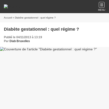
MENU
Accueil
» Diabète gestationnel : quel régime ?
Diabète gestationnel : quel régime ?
Publié le 04/11/2013 à 13:19
Par
Diab Bruxelles