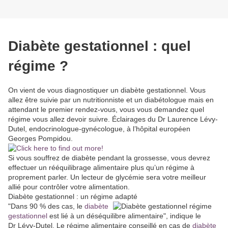
Diabète gestationnel : quel
régime ?
On vient de vous diagnostiquer un diabète gestationnel. Vous
allez être suivie par un nutritionniste et un diabétologue mais en
attendant le premier rendez-vous, vous vous demandez quel
régime vous allez devoir suivre. Éclairages du Dr Laurence Lévy-
Dutel, endocrinologue-gynécologue, à l’hôpital européen
Georges Pompidou.
Si vous souffrez de diabète pendant la grossesse, vous devrez
effectuer un rééquilibrage alimentaire plus qu’un régime à
proprement parler. Un lecteur de glycémie sera votre meilleur
allié pour contrôler votre alimentation.
Diabète gestationnel : un régime adapté
"Dans 90 % des cas, le
diabète
gestationnel
est lié à un déséquilibre alimentaire", indique le
Dr Lévy-Dutel. Le régime alimentaire conseillé en cas de
diabète