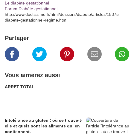
Le diabète gestationnel
Forum Diabète gestationnel
http://www.doctissimo.fr/html/dossiers/diabete/articles/15375-
diabete-gestationnel-regime.htm
Partager
Vous aimerez aussi
ARRET TOTAL
Intolérance au gluten : où se trouve-t-
elle et quels sont les aliments qui en
contiennent.