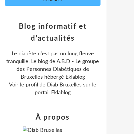
Blog informatif et
d'actualités
Le diabète n'est pas un long fleuve
tranquille. Le blog de A.B.D - Le groupe
des Personnes Diabétiques de
Bruxelles hébergé Eklablog
Voir le profil de
Diab Bruxelles
sur le
portail Eklablog
À propos