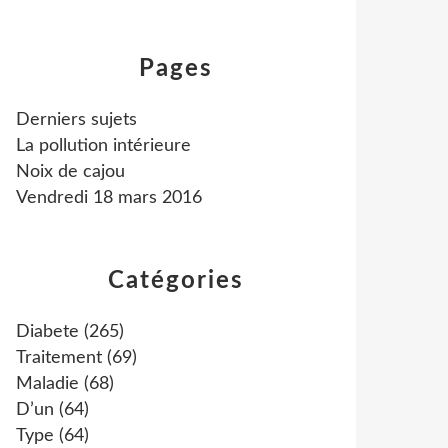
Pages
Derniers sujets
La pollution intérieure
Noix de cajou
Vendredi 18 mars 2016
Catégories
Diabete
(265)
Traitement
(69)
Maladie
(68)
D’un
(64)
Type
(64)