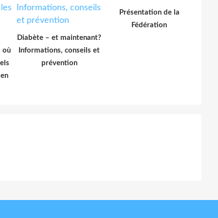
Présentation de la
Fédération
Diabète – et maintenant?
: où
Informations, conseils et
els
prévention
 en