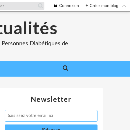
Connexion
+
Créer mon blog
tualités
es Personnes Diabétiques de
Newsletter