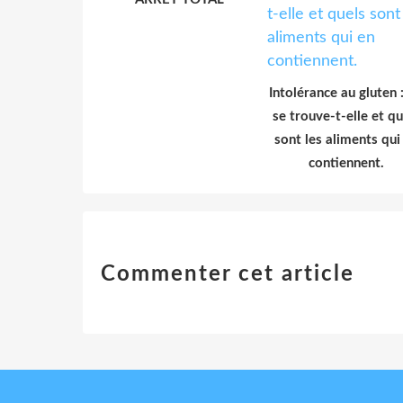
Intolérance au gluten 
se trouve-t-elle et qu
sont les aliments qui
contiennent.
Commenter cet article