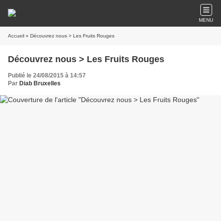
MENU
Accueil
» Découvrez nous > Les Fruits Rouges
Découvrez nous > Les Fruits Rouges
Publié le 24/08/2015 à 14:57
Par
Diab Bruxelles