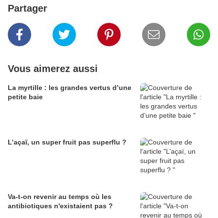
Partager
Vous aimerez aussi
La myrtille : les grandes vertus d’une
petite baie
L’açaï, un super fruit pas superflu ?
Va-t-on revenir au temps où les
antibiotiques n'existaient pas ?