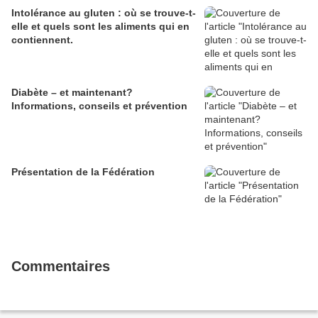
Intolérance au gluten : où se trouve-t-
elle et quels sont les aliments qui en
contiennent.
Diabète – et maintenant?
Informations, conseils et prévention
Présentation de la Fédération
Commentaires