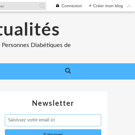
Connexion
+
Créer mon blog
tualités
es Personnes Diabétiques de
Newsletter