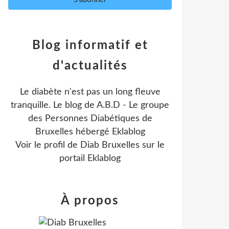
Blog informatif et
d'actualités
Le diabète n'est pas un long fleuve
tranquille. Le blog de A.B.D - Le groupe
des Personnes Diabétiques de
Bruxelles hébergé Eklablog
Voir le profil de
Diab Bruxelles
sur le
portail Eklablog
À propos