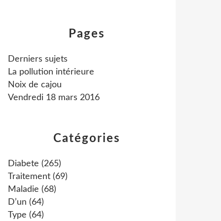
Pages
Derniers sujets
La pollution intérieure
Noix de cajou
Vendredi 18 mars 2016
Catégories
Diabete
(265)
Traitement
(69)
Maladie
(68)
D’un
(64)
Type
(64)