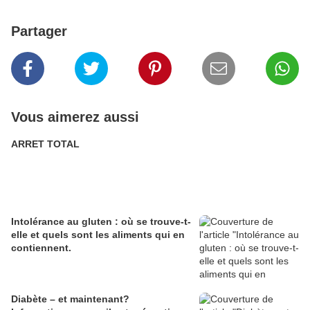
Partager
Vous aimerez aussi
ARRET TOTAL
Intolérance au gluten : où se trouve-t-
elle et quels sont les aliments qui en
contiennent.
Diabète – et maintenant?