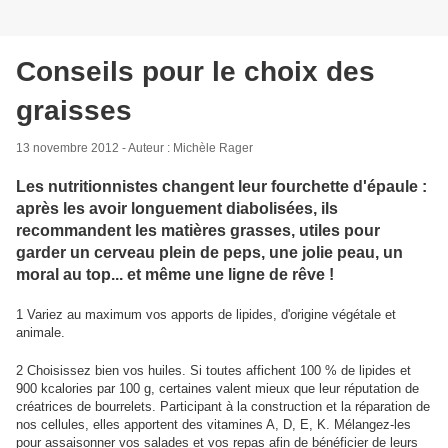
Conseils pour le choix des
graisses
13 novembre 2012 - Auteur : Michèle Rager
Les nutritionnistes changent leur fourchette d'épaule :
après les avoir longuement diabolisées, ils
recommandent les matières grasses, utiles pour
garder un cerveau plein de peps, une jolie peau, un
moral au top... et même une ligne de rêve !
1 Variez au maximum vos apports de lipides, d'origine végétale et
animale.
2 Choisissez bien vos huiles. Si toutes affichent 100 % de lipides et
900 kcalories par 100 g, certaines valent mieux que leur réputation de
créatrices de bourrelets. Participant à la construction et la réparation de
nos cellules, elles apportent des vitamines A, D, E, K. Mélangez-les
pour assaisonner vos salades et vos repas afin de bénéficier de leurs