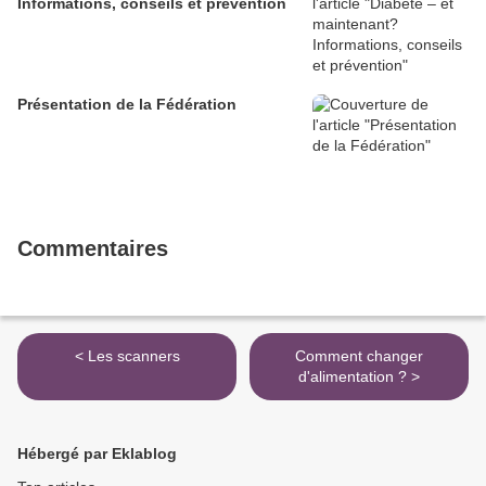
Informations, conseils et prévention
Présentation de la Fédération
Commentaires
< Les scanners
Comment changer
d'alimentation ? >
Hébergé par Eklablog