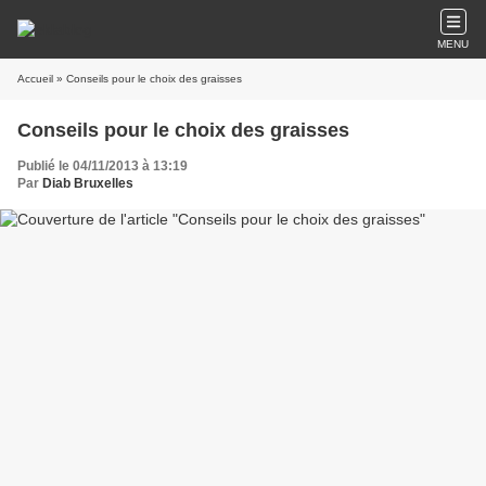
MENU
Accueil
» Conseils pour le choix des graisses
Conseils pour le choix des graisses
Publié le 04/11/2013 à 13:19
Par
Diab Bruxelles