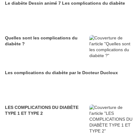
Le diabète Dessin animé 7 Les complications du diabète
Quelles sont les complications du
diabète ?
Les complications du diabète par le Docteur Ducloux
LES COMPLICATIONS DU DIABÈTE
TYPE 1 ET TYPE 2