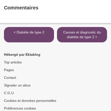
Commentaires
< Diabète de type 2
Causes et diagnostic du
diabète de type 2 >
Hébergé par Eklablog
Top articles
Pages
Contact
Signaler un abus
C.G.U.
Cookies et données personnelles
Préférences cookies