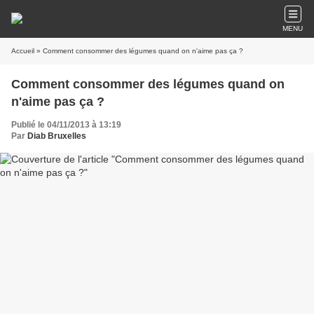
MENU
Accueil
» Comment consommer des légumes quand on n'aime pas ça ?
Comment consommer des légumes quand on
n'aime pas ça ?
Publié le 04/11/2013 à 13:19
Par
Diab Bruxelles