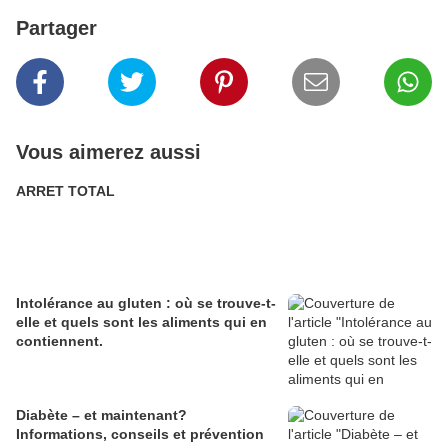
Partager
Vous aimerez aussi
ARRET TOTAL
Intolérance au gluten : où se trouve-t-
elle et quels sont les aliments qui en
contiennent.
Diabète – et maintenant?
Informations, conseils et prévention