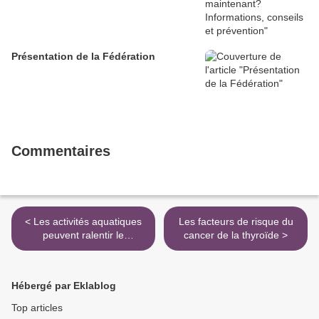
Présentation de la Fédération
Commentaires
< Les activités aquatiques
Les facteurs de risque du
peuvent ralentir le
cancer de la thyroïde >
vieillisement
Hébergé par Eklablog
Top articles