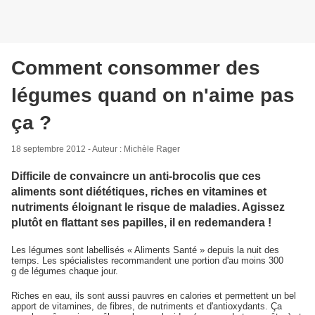
Comment consommer des
légumes quand on n'aime pas
ça ?
18 septembre 2012 - Auteur : Michèle Rager
Difficile de convaincre un anti-brocolis que ces
aliments sont diététiques, riches en vitamines et
nutriments éloignant le risque de maladies. Agissez
plutôt en flattant ses papilles, il en redemandera !
Les légumes sont labellisés « Aliments Santé » depuis la nuit des
temps. Les spécialistes recommandent une portion d'au moins 300
g de légumes chaque jour.
Riches en eau, ils sont aussi pauvres en calories et permettent un bel
apport de vitamines, de fibres, de nutriments et d'antioxydants. Ça