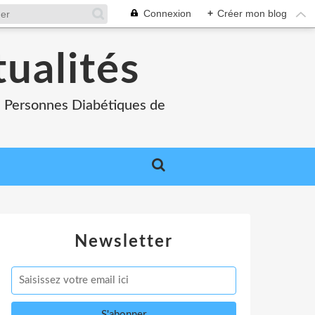
Connexion
+
Créer mon blog
tualités
es Personnes Diabétiques de
Newsletter