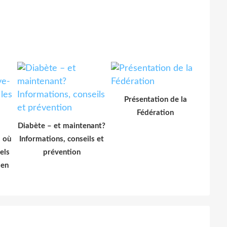
Présentation de la
Fédération
Diabète – et maintenant?
: où
Informations, conseils et
els
prévention
 en