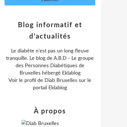
Blog informatif et
d'actualités
Le diabète n'est pas un long fleuve
tranquille. Le blog de A.B.D - Le groupe
des Personnes Diabétiques de
Bruxelles hébergé Eklablog
Voir le profil de
Diab Bruxelles
sur le
portail Eklablog
À propos