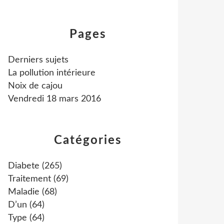
Pages
Derniers sujets
La pollution intérieure
Noix de cajou
Vendredi 18 mars 2016
Catégories
Diabete
(265)
Traitement
(69)
Maladie
(68)
D’un
(64)
Type
(64)