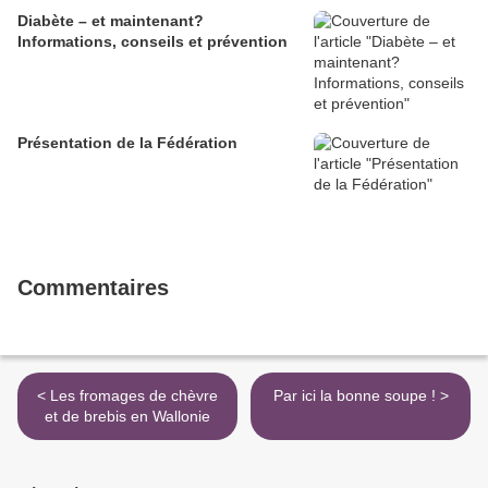
Diabète – et maintenant?
Informations, conseils et prévention
Présentation de la Fédération
Commentaires
< Les fromages de chèvre
Par ici la bonne soupe ! >
et de brebis en Wallonie