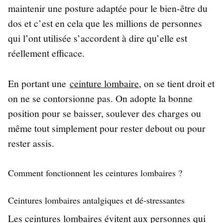
maintenir une posture adaptée pour le bien-être du
dos et c’est en cela que les millions de personnes
qui l’ont utilisée s’accordent à dire qu’elle est
réellement efficace.
En portant une
ceinture lombaire
, on se tient droit et
on ne se contorsionne pas. On adopte la bonne
position pour se baisser, soulever des charges ou
même tout simplement pour rester debout ou pour
rester assis.
Comment fonctionnent les ceintures lombaires ?
Ceintures lombaires antalgiques et dé-stressantes
Les ceintures lombaires évitent aux personnes qui