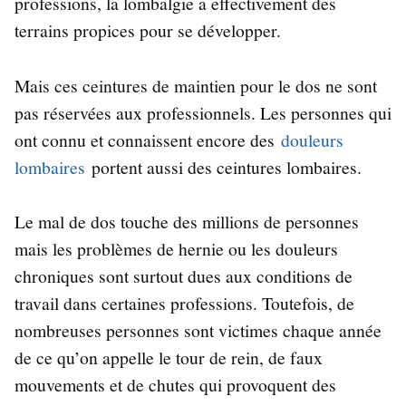
professions, la lombalgie a effectivement des
terrains propices pour se développer.
Mais ces ceintures de maintien pour le dos ne sont
pas réservées aux professionnels. Les personnes qui
ont connu et connaissent encore des
douleurs
lombaires
portent aussi des ceintures lombaires.
Le mal de dos touche des millions de personnes
mais les problèmes de hernie ou les douleurs
chroniques sont surtout dues aux conditions de
travail dans certaines professions. Toutefois, de
nombreuses personnes sont victimes chaque année
de ce qu’on appelle le tour de rein, de faux
mouvements et de chutes qui provoquent des