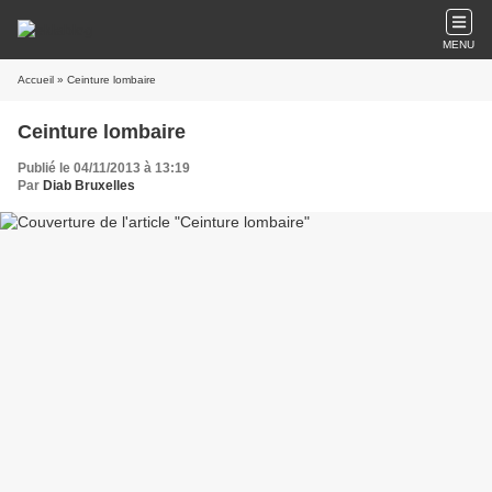
MENU
Accueil
» Ceinture lombaire
Ceinture lombaire
Publié le 04/11/2013 à 13:19
Par
Diab Bruxelles