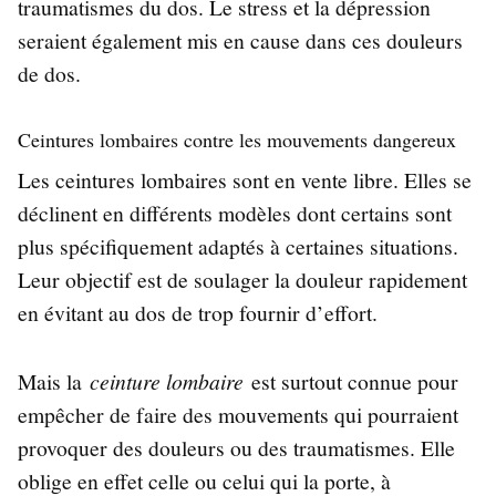
traumatismes du dos. Le stress et la dépression
seraient également mis en cause dans ces douleurs
de dos.
Ceintures lombaires contre les mouvements dangereux
Les ceintures lombaires sont en vente libre. Elles se
déclinent en différents modèles dont certains sont
plus spécifiquement adaptés à certaines situations.
Leur objectif est de soulager la douleur rapidement
en évitant au dos de trop fournir d’effort.
Mais la
ceinture lombaire
est surtout connue pour
empêcher de faire des mouvements qui pourraient
provoquer des douleurs ou des traumatismes. Elle
oblige en effet celle ou celui qui la porte, à