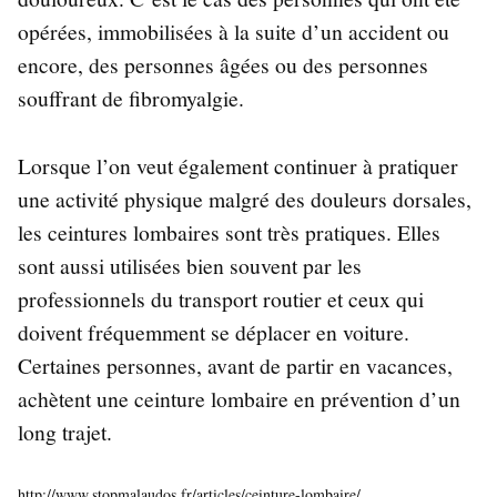
opérées, immobilisées à la suite d’un accident ou
encore, des personnes âgées ou des personnes
souffrant de fibromyalgie.
Lorsque l’on veut également continuer à pratiquer
une activité physique malgré des douleurs dorsales,
les ceintures lombaires sont très pratiques. Elles
sont aussi utilisées bien souvent par les
professionnels du transport routier et ceux qui
doivent fréquemment se déplacer en voiture.
Certaines personnes, avant de partir en vacances,
achètent une ceinture lombaire en prévention d’un
long trajet.
http://www.stopmalaudos.fr/articles/ceinture-lombaire/