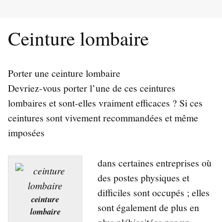
Ceinture lombaire
Porter une ceinture lombaire
Devriez-vous porter l’une de ces ceintures
lombaires et sont-elles vraiment efficaces ? Si ces
ceintures sont vivement recommandées et même
imposées
dans certaines entreprises où
des postes physiques et
difficiles sont occupés ; elles
ceinture
sont également de plus en
lombaire