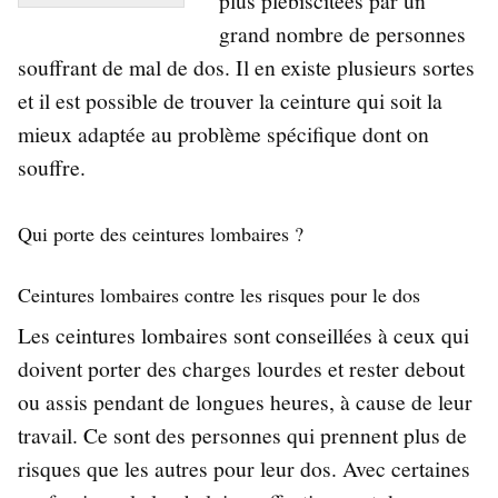
plus plébiscitées par un
grand nombre de personnes
souffrant de mal de dos. Il en existe plusieurs sortes
et il est possible de trouver la ceinture qui soit la
mieux adaptée au problème spécifique dont on
souffre.
Qui porte des ceintures lombaires ?
Ceintures lombaires contre les risques pour le dos
Les ceintures lombaires sont conseillées à ceux qui
doivent porter des charges lourdes et rester debout
ou assis pendant de longues heures, à cause de leur
travail. Ce sont des personnes qui prennent plus de
risques que les autres pour leur dos. Avec certaines