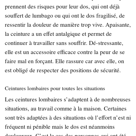
prennent des risques pour leur dos, qui ont déjà
souffert de lumbago ou qui ont le dos fragilisé, de
ressentir la douleur de manière trop vive. Apaisante,
la ceinture a un effet antalgique et permet de
continuer à travailler sans souffrir. Dé-stressante,
elle est un accessoire efficace contre la peur de se
faire mal en forçant. Elle rassure car avec elle, on
est obligé de respecter des positions de sécurité.
Ceintures lombaires pour toutes les situations
Les ceintures lombaires s’adaptent à de nombreuses
situations, au travail comme à la maison. Certaines
sont très adaptées à des situations où l’effort n’est ni
fréquent ni pénible mais le dos est néanmoins
douloureux. C’est le cas des personnes qui ont été