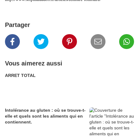
Partager
Vous aimerez aussi
ARRET TOTAL
Intolérance au gluten : où se trouve-t-
elle et quels sont les aliments qui en
contiennent.