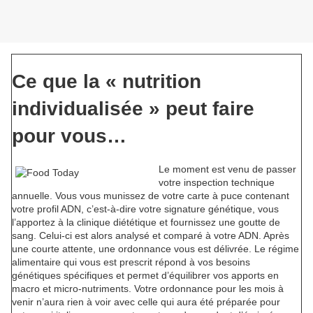
Ce que la « nutrition
individualisée » peut faire
pour vous…
Le moment est venu de passer
votre inspection technique
annuelle. Vous vous munissez de votre carte à puce contenant
votre profil ADN, c’est-à-dire votre signature génétique, vous
l’apportez à la clinique diététique et fournissez une goutte de
sang. Celui-ci est alors analysé et comparé à votre ADN. Après
une courte attente, une ordonnance vous est délivrée. Le régime
alimentaire qui vous est prescrit répond à vos besoins
génétiques spécifiques et permet d’équilibrer vos apports en
macro et micro-nutriments. Votre ordonnance pour les mois à
venir n’aura rien à voir avec celle qui aura été préparée pour