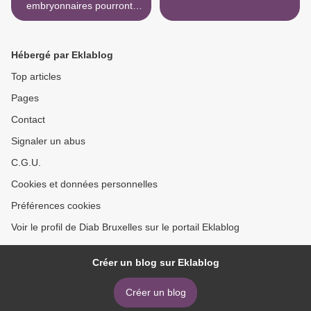
embryonnaires pourront-
elles redonner la vue ?
Hébergé par Eklablog
Top articles
Pages
Contact
Signaler un abus
C.G.U.
Cookies et données personnelles
Préférences cookies
Voir le profil de Diab Bruxelles sur le portail Eklablog
Créer un blog sur Eklablog
Créer un blog