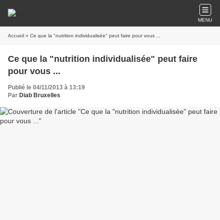
MENU
Accueil
» Ce que la "nutrition individualisée" peut faire pour vous ...
Ce que la "nutrition individualisée" peut faire
pour vous ...
Publié le 04/11/2013 à 13:19
Par
Diab Bruxelles