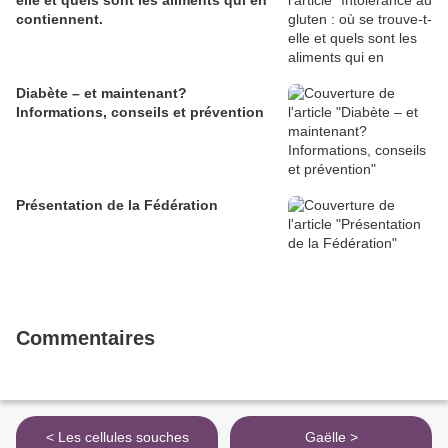
elle et quels sont les aliments qui en
contiennent.
Diabète – et maintenant?
Informations, conseils et prévention
Présentation de la Fédération
Commentaires
< Les cellules souches
Gaëlle >