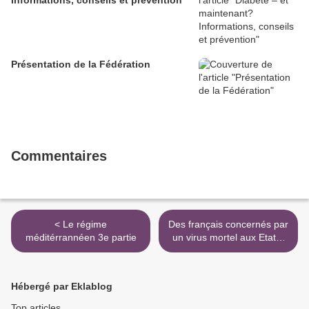
Informations, conseils et prévention
Présentation de la Fédération
Commentaires
< Le régime
Des français concernés par
méditérrannéen 3e partie
un virus mortel aux Etats-
Unis >
Hébergé par Eklablog
Top articles