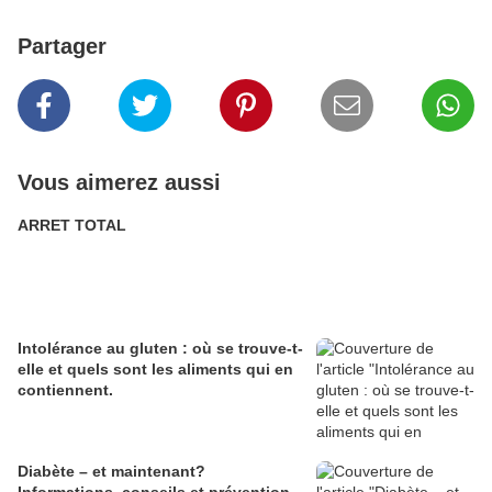
Partager
Vous aimerez aussi
ARRET TOTAL
Intolérance au gluten : où se trouve-t-
elle et quels sont les aliments qui en
contiennent.
Diabète – et maintenant?