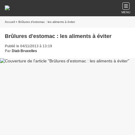
MENU
Accueil
» Brûlures d'estomac : les aliments à éviter
Brûlures d'estomac : les aliments à éviter
Publié le 04/11/2013 à 13:19
Par
Diab Bruxelles