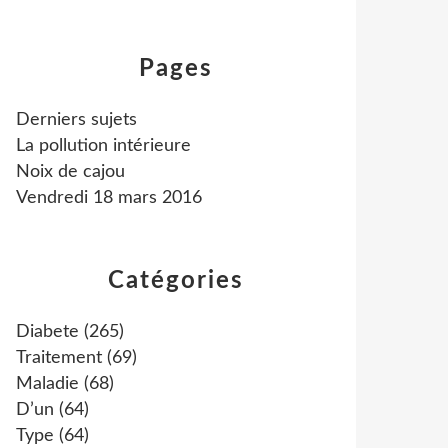
Pages
Derniers sujets
La pollution intérieure
Noix de cajou
Vendredi 18 mars 2016
Catégories
Diabete
(265)
Traitement
(69)
Maladie
(68)
D’un
(64)
Type
(64)