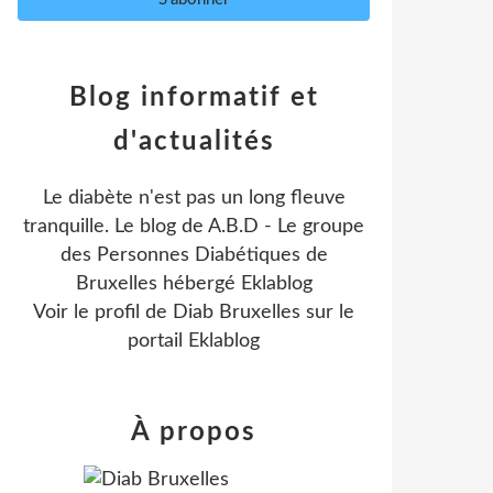
Blog informatif et
d'actualités
Le diabète n'est pas un long fleuve
tranquille. Le blog de A.B.D - Le groupe
des Personnes Diabétiques de
Bruxelles hébergé Eklablog
Voir le profil de
Diab Bruxelles
sur le
portail Eklablog
À propos