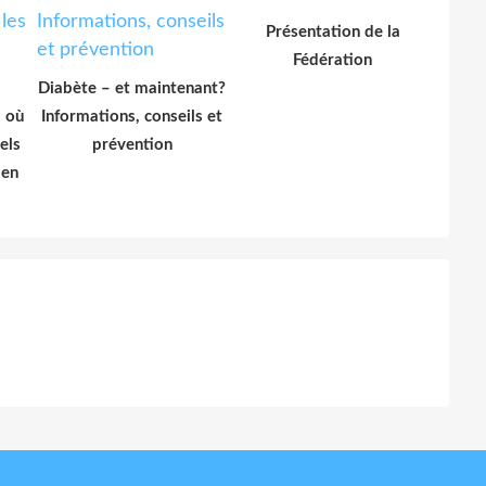
Présentation de la
Fédération
Diabète – et maintenant?
: où
Informations, conseils et
els
prévention
 en