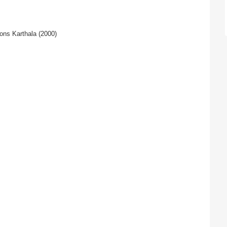
ons Karthala (2000)