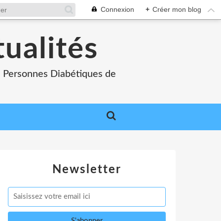
Connexion
+
Créer mon blog
tualités
es Personnes Diabétiques de
Newsletter