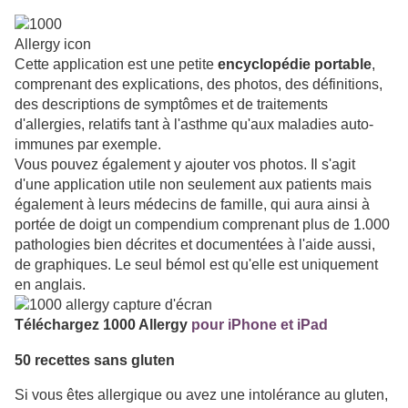
Cette application est une petite
encyclopédie portable
,
comprenant des explications, des photos, des définitions,
des descriptions de symptômes et de traitements
d'allergies, relatifs tant à l'asthme qu'aux maladies auto-
immunes par exemple.
Vous pouvez également y ajouter vos photos. Il s'agit
d'une application utile non seulement aux patients mais
également à leurs médecins de famille, qui aura ainsi à
portée de doigt un compendium comprenant plus de 1.000
pathologies bien décrites et documentées à l'aide aussi,
de graphiques. Le seul bémol est qu'elle est uniquement
en anglais.
Téléchargez
1000 Allergy
pour iPhone et iPad
50 recettes sans gluten
Si vous êtes allergique ou avez une intolérance au gluten,