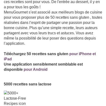
ces recettes sont pour vous. De l'entrée au dessert, il y en
a pour tous les goûts !
MenuGourmet s’est associé aux meilleurs blogs de cuisine
pour vous proposer plus de 50 recettes sans gluten , toutes
réalisées dans l’esprit de partager une passion pour la
bonne cuisine. Plus qu’une simple recette, leurs auteurs
partagent avec vous leurs trucs et astuces. Vous avez
même la possibilité de leur poser des questions depuis
l’application.
Téléchargez 50 recettes sans gluten
pour iPhone et
iPad
Une application sensiblement semblable est
disponible
pour Android
5000 recettes sans lactose