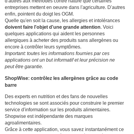
d'autres aux méthodes contre nature que certaines
entreprises mettent en oeuvre dans l'agriculture. D'autres
enfin, pointent du doigt les OGM.
Quelle qu'en soit la cause, les allergies et intolérances
doivent faire l'objet d'une grande attention
. Voici
quelques applications qui aident les personnes
allergiques à acheter des produits sans allergènes ou
encore à contrôler leurs symptômes.
Important: toutes les informations fournies par ces
applications ont un but informatif et leur précision ne
peut être garantie.
ShopWise: contrôlez les allergènes grâce au code
barre
Des experts en nutrition et des fans de nouvelles
technologies se sont associés pour construire le premier
service d'information sur les produits alimentaires.
Shopwise est indépendante des marques
agroalimentaires.
Grâce à cette application, vous savez instantanément ce