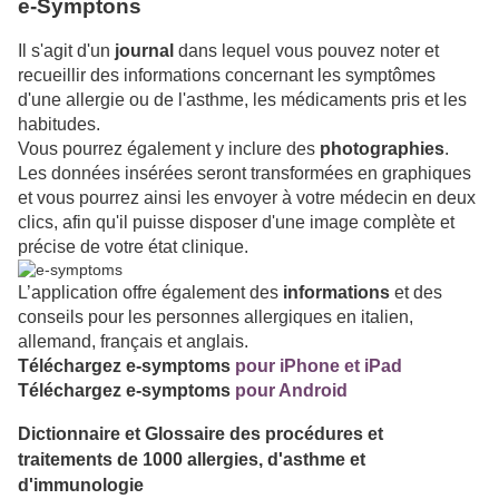
e-Symptons
Il s'agit d'un
journal
dans lequel vous pouvez noter et
recueillir des informations concernant les symptômes
d'une allergie ou de l'asthme, les médicaments pris et les
habitudes.
Vous pourrez également y inclure des
photographies
.
Les données insérées seront transformées en graphiques
et vous pourrez ainsi les envoyer à votre médecin en deux
clics, afin qu'il puisse disposer d'une image complète et
précise de votre état clinique.
L’application offre également des
informations
et des
conseils pour les personnes allergiques en italien,
allemand, français et anglais.
Téléchargez
e-symptoms
pour iPhone et iPad
Téléchargez
e-symptoms
pour Android
Dictionnaire et Glossaire des procédures et
traitements de 1000 allergies, d'asthme et
d'immunologie