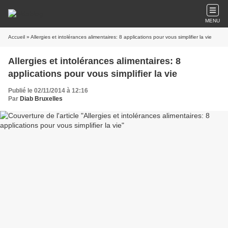
MENU
Accueil
» Allergies et intolérances alimentaires: 8 applications pour vous simplifier la vie
Allergies et intolérances alimentaires: 8
applications pour vous simplifier la vie
Publié le 02/11/2014 à 12:16
Par
Diab Bruxelles