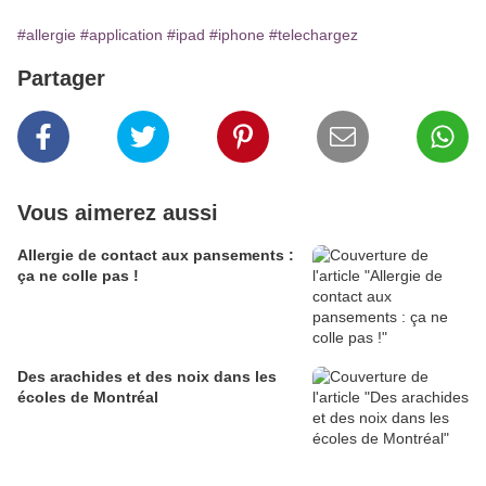
#allergie
#application
#ipad
#iphone
#telechargez
Partager
Vous aimerez aussi
Allergie de contact aux pansements :
ça ne colle pas !
Des arachides et des noix dans les
écoles de Montréal