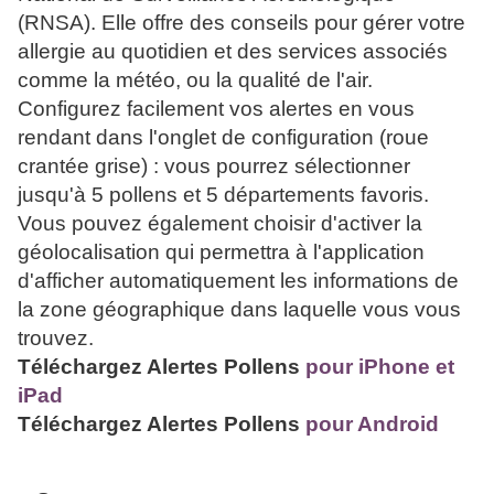
(RNSA). Elle offre des conseils pour gérer votre
allergie au quotidien et des services associés
comme la météo, ou la qualité de l'air.
Configurez facilement vos alertes en vous
rendant dans l'onglet de configuration (roue
crantée grise) : vous pourrez sélectionner
jusqu'à 5 pollens et 5 départements favoris.
Vous pouvez également choisir d'activer la
géolocalisation qui permettra à l'application
d'afficher automatiquement les informations de
la zone géographique dans laquelle vous vous
trouvez.
Téléchargez
Alertes Pollens
pour iPhone et
iPad
Téléchargez Alertes Pollens
pour Android