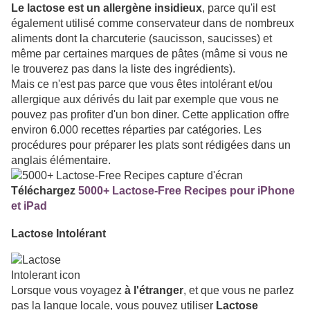
Le lactose est un allergène insidieux
, parce qu'il est
également utilisé comme conservateur dans de nombreux
aliments dont la charcuterie (saucisson, saucisses) et
même par certaines marques de pâtes (mâme si vous ne
le trouverez pas dans la liste des ingrédients).
Mais ce n'est pas parce que vous êtes intolérant et/ou
allergique aux dérivés du lait par exemple que vous ne
pouvez pas profiter d'un bon diner. Cette application offre
environ 6.000 recettes réparties par catégories. Les
procédures pour préparer les plats sont rédigées dans un
anglais élémentaire.
Téléchargez
5000+ Lactose-Free Recipes pour iPhone
et iPad
Lactose Intolérant
Lorsque vous voyagez
à l'étranger
, et que vous ne parlez
pas la langue locale, vous pouvez utiliser
Lactose