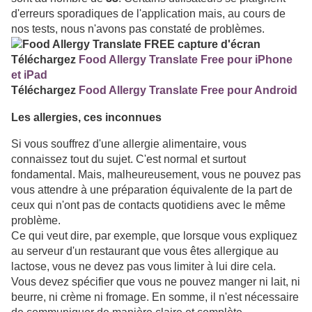
d'erreurs sporadiques de l'application mais, au cours de
nos tests, nous n'avons pas constaté de problèmes.
Téléchargez
Food Allergy Translate Free pour iPhone
et iPad
Téléchargez
Food Allergy Translate Free pour Android
Les allergies, ces inconnues
Si vous souffrez d'une allergie alimentaire, vous
connaissez tout du sujet. C'est normal et surtout
fondamental. Mais, malheureusement, vous ne pouvez pas
vous attendre à une préparation équivalente de la part de
ceux qui n'ont pas de contacts quotidiens avec le même
problème.
Ce qui veut dire, par exemple, que lorsque vous expliquez
au serveur d'un restaurant que vous êtes allergique au
lactose, vous ne devez pas vous limiter à lui dire cela.
Vous devez spécifier que vous ne pouvez manger ni lait, ni
beurre, ni crème ni fromage. En somme, il n'est nécessaire