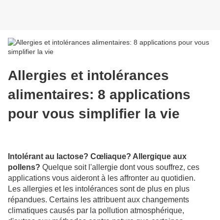
Allergies et intolérances
alimentaires: 8 applications
pour vous simplifier la vie
Intolérant au lactose? Cœliaque? Allergique aux
pollens?
Quelque soit l'allergie dont vous souffrez, ces
applications vous aideront à les affronter au quotidien.
Les allergies et les intolérances sont de plus en plus
répandues. Certains les attribuent aux changements
climatiques causés par la pollution atmosphérique,