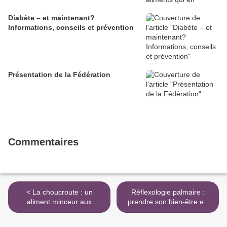
Diabète – et maintenant?
Informations, conseils et prévention
Présentation de la Fédération
Commentaires
< La choucroute : un
Réflexologie palmaire :
aliment minceur aux
prendre son bien-être en
multiples vertus
mains >