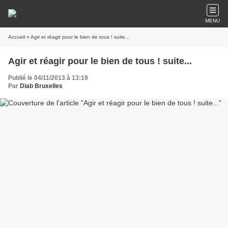
MENU
Accueil
» Agir et réagir pour le bien de tous ! suite...
Agir et réagir pour le bien de tous ! suite...
Publié le 04/11/2013 à 13:19
Par
Diab Bruxelles