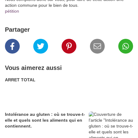
action commune pour le bien de tous.
pétition
Partager
Vous aimerez aussi
ARRET TOTAL
Intolérance au gluten : où se trouve-t-
elle et quels sont les aliments qui en
contiennent.