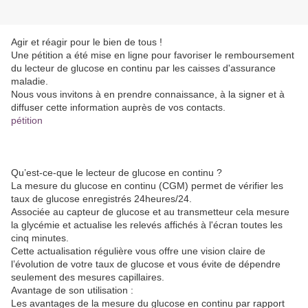
Agir et réagir pour le bien de tous !
Une pétition a été mise en ligne pour favoriser le remboursement
du lecteur de glucose en continu par les caisses d'assurance
maladie.
Nous vous invitons à en prendre connaissance, à la signer et à
diffuser cette information auprès de vos contacts.
pétition
Qu’est-ce-que le lecteur de glucose en continu ?
La mesure du glucose en continu (CGM) permet de vérifier les
taux de glucose enregistrés 24heures/24.
Associée au capteur de glucose et au transmetteur cela mesure
la glycémie et actualise les relevés affichés à l'écran toutes les
cinq minutes.
Cette actualisation régulière vous offre une vision claire de
l’évolution de votre taux de glucose et vous évite de dépendre
seulement des mesures capillaires.
Avantage de son utilisation :
Les avantages de la mesure du glucose en continu par rapport