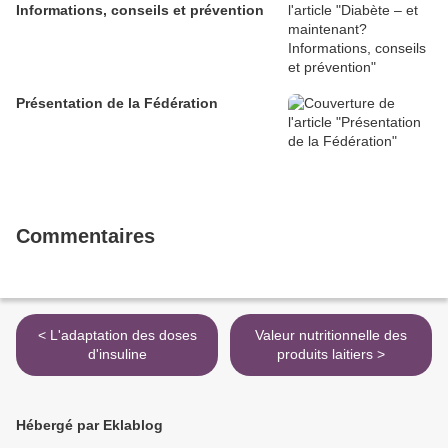
Informations, conseils et prévention
Présentation de la Fédération
Commentaires
< L'adaptation des doses
Valeur nutritionnelle des
d'insuline
produits laitiers >
Hébergé par Eklablog