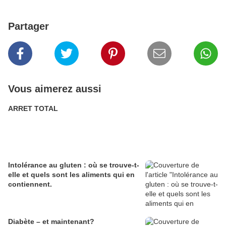
Partager
Vous aimerez aussi
ARRET TOTAL
Intolérance au gluten : où se trouve-t-
elle et quels sont les aliments qui en
contiennent.
Diabète – et maintenant?