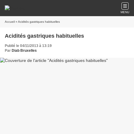
MENU
Accueil
» Acidités gastriques habituelles
Acidités gastriques habituelles
Publié le 04/11/2013 à 13:19
Par
Diab Bruxelles