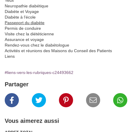
Yeux
Neuropathie diabétique
Diabète et Voyage
Diabète à l'école
Passeport du diabète
Permis de conduire
Visite chez la diététicienne
Assurance et voyage
Rendez-vous chez le diabétologue
Activités et réunions des Maisons du Conseil des Patients
Liens
#liens-vers-les-rubriques-c24493662
Partager
Vous aimerez aussi