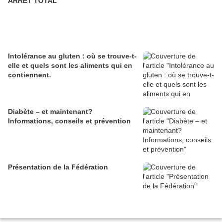
ARRET TOTAL
Intolérance au gluten : où se trouve-t-
elle et quels sont les aliments qui en
contiennent.
Diabète – et maintenant?
Informations, conseils et prévention
Présentation de la Fédération